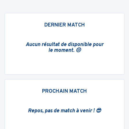
DERNIER MATCH
Aucun résultat de disponible pour
le moment. 😔
PROCHAIN MATCH
Repos, pas de match à venir ! 😎