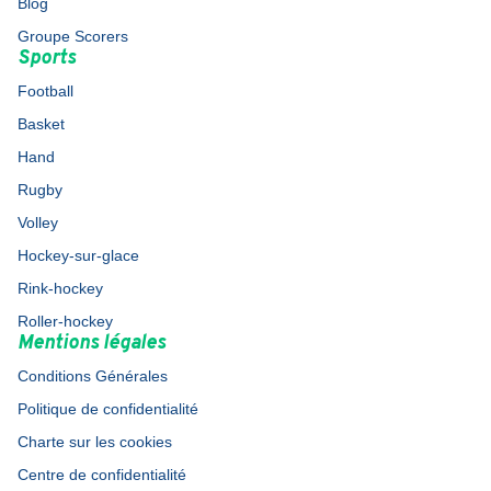
Blog
Groupe Scorers
Sports
Football
Basket
Hand
Rugby
Volley
Hockey-sur-glace
Rink-hockey
Roller-hockey
Mentions légales
Conditions Générales
Politique de confidentialité
Charte sur les cookies
Centre de confidentialité