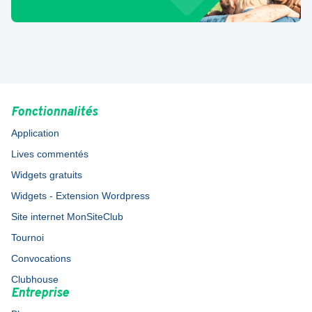
Fonctionnalités
Application
Lives commentés
Widgets gratuits
Widgets - Extension Wordpress
Site internet MonSiteClub
Tournoi
Convocations
Clubhouse
Entreprise