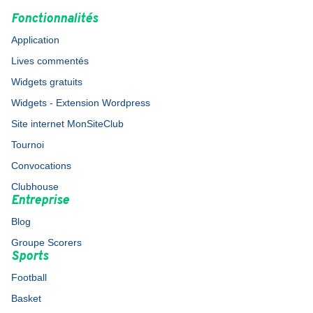
Fonctionnalités
Application
Lives commentés
Widgets gratuits
Widgets - Extension Wordpress
Site internet MonSiteClub
Tournoi
Convocations
Clubhouse
Entreprise
Blog
Groupe Scorers
Sports
Football
Basket