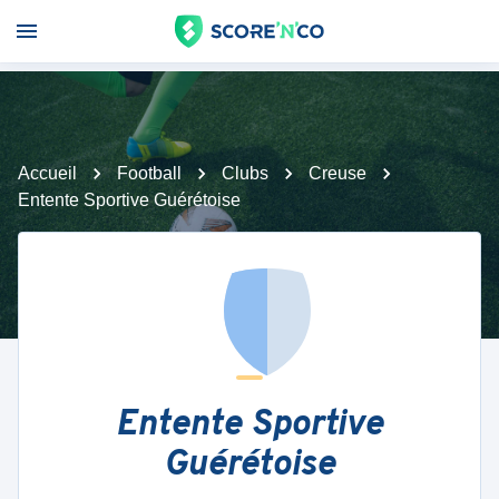
Accueil
Football
Clubs
Creuse
Entente Sportive Guérétoise
Entente Sportive
Guérétoise