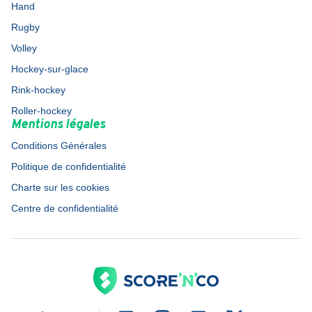
Hand
Rugby
Volley
Hockey-sur-glace
Rink-hockey
Roller-hockey
Mentions légales
Conditions Générales
Politique de confidentialité
Charte sur les cookies
Centre de confidentialité