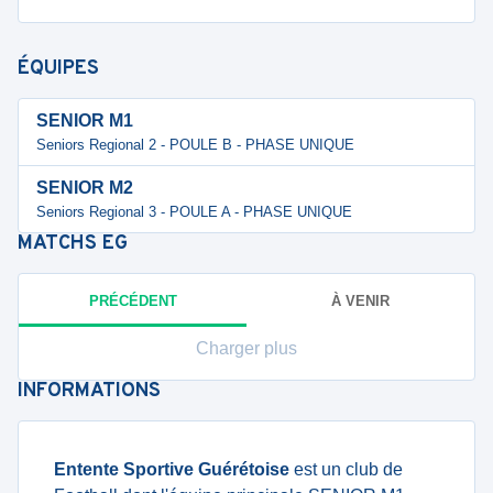
ÉQUIPES
SENIOR M1
Seniors Regional 2 - POULE B - PHASE UNIQUE
SENIOR M2
Seniors Regional 3 - POULE A - PHASE UNIQUE
MATCHS
EG
PRÉCÉDENT
À VENIR
Charger plus
INFORMATIONS
Entente Sportive Guérétoise
est un club de