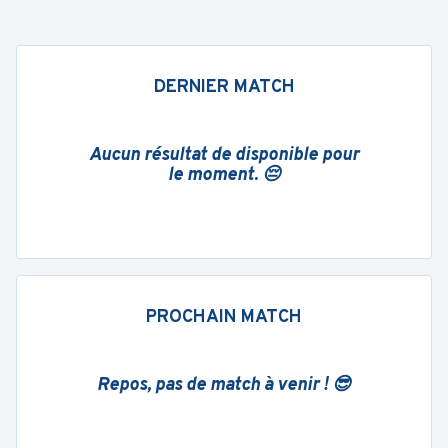
DERNIER MATCH
Aucun résultat de disponible pour
le moment. 😔
PROCHAIN MATCH
Repos, pas de match à venir ! 😎