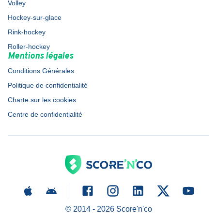
Volley
Hockey-sur-glace
Rink-hockey
Roller-hockey
Mentions légales
Conditions Générales
Politique de confidentialité
Charte sur les cookies
Centre de confidentialité
© 2014 -
2026
Score'n'co