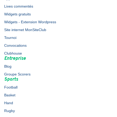
Lives commentés
Widgets gratuits
Widgets - Extension Wordpress
Site internet MonSiteClub
Tournoi
Convocations
Clubhouse
Entreprise
Blog
Groupe Scorers
Sports
Football
Basket
Hand
Rugby