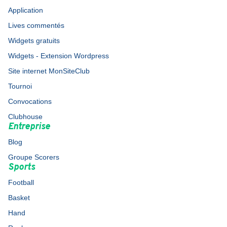
Application
Lives commentés
Widgets gratuits
Widgets - Extension Wordpress
Site internet MonSiteClub
Tournoi
Convocations
Clubhouse
Entreprise
Blog
Groupe Scorers
Sports
Football
Basket
Hand