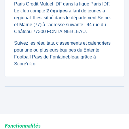
Paris Crédit Mutuel IDF dans la ligue Paris IDF.
Le club compte
2 équipes
allant de jeunes à
regional. Il est situé dans le département Seine-
et-Marne (77) à l'adresse suivante : 44 rue du
Château 77300 FONTAINEBLEAU.
Suivez les résultats, classements et calendriers
pour une ou plusieurs équipes du Entente
Football Pays de Fontainebleau grâce à
Score'n'co.
Fonctionnalités