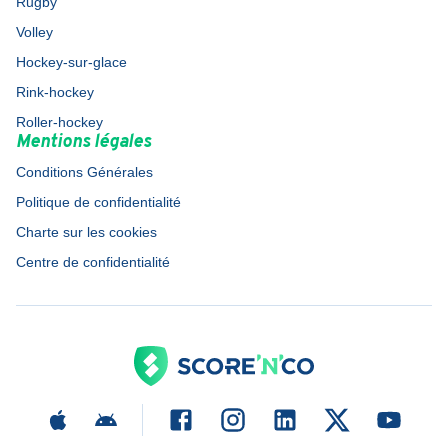
Rugby
Volley
Hockey-sur-glace
Rink-hockey
Roller-hockey
Mentions légales
Conditions Générales
Politique de confidentialité
Charte sur les cookies
Centre de confidentialité