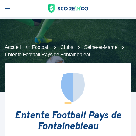
Accueil
Football
Clubs
Seine-et-Marne
Entente Football Pays de Fontainebleau
Entente Football Pays de
Fontainebleau