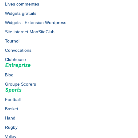
Lives commentés
Widgets gratuits
Widgets - Extension Wordpress
Site internet MonSiteClub
Tournoi
Convocations
Clubhouse
Entreprise
Blog
Groupe Scorers
Sports
Football
Basket
Hand
Rugby
Volley