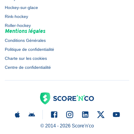
Hockey-sur-glace
Rink-hockey
Roller-hockey
Mentions légales
Conditions Générales
Politique de confidentialité
Charte sur les cookies
Centre de confidentialité
© 2014 -
2026
Score'n'co