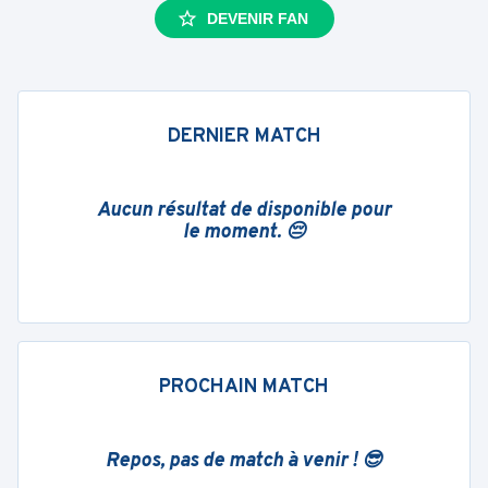
DEVENIR FAN
DERNIER MATCH
Aucun résultat de disponible pour
le moment. 😔
PROCHAIN MATCH
Repos, pas de match à venir ! 😎