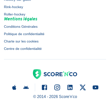
Rink-hockey
Roller-hockey
Mentions légales
Conditions Générales
Politique de confidentialité
Charte sur les cookies
Centre de confidentialité
© 2014 -
2026
Score'n'co