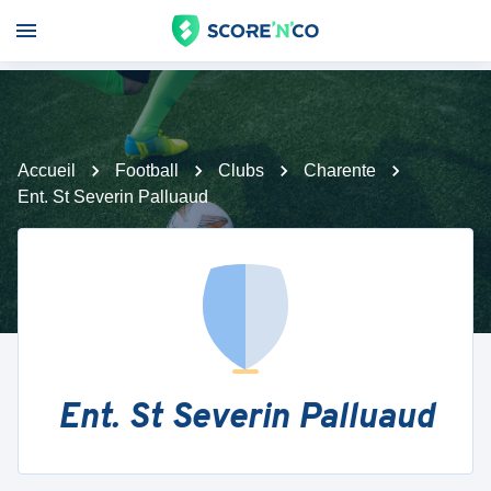
Accueil
Football
Clubs
Charente
Ent. St Severin Palluaud
Ent. St Severin Palluaud