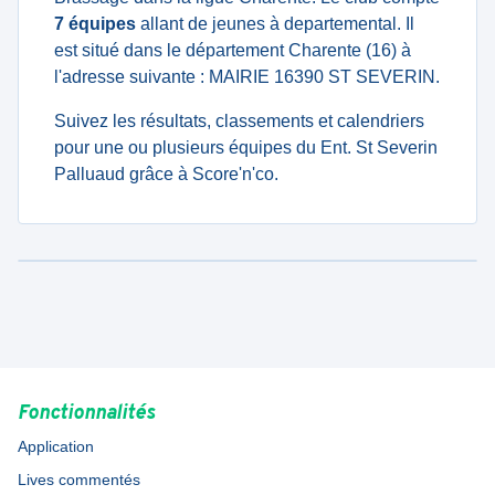
7 équipes
allant de jeunes à departemental. Il
est situé dans le département Charente (16) à
l'adresse suivante : MAIRIE 16390 ST SEVERIN.
Suivez les résultats, classements et calendriers
pour une ou plusieurs équipes du Ent. St Severin
Palluaud grâce à Score'n'co.
Fonctionnalités
Application
Lives commentés