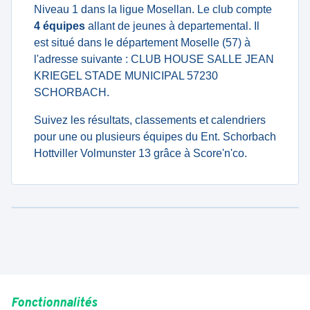
Niveau 1 dans la ligue Mosellan. Le club compte
4 équipes
allant de jeunes à departemental. Il
est situé dans le département Moselle (57) à
l'adresse suivante : CLUB HOUSE SALLE JEAN
KRIEGEL STADE MUNICIPAL 57230
SCHORBACH.
Suivez les résultats, classements et calendriers
pour une ou plusieurs équipes du Ent. Schorbach
Hottviller Volmunster 13 grâce à Score'n'co.
Fonctionnalités