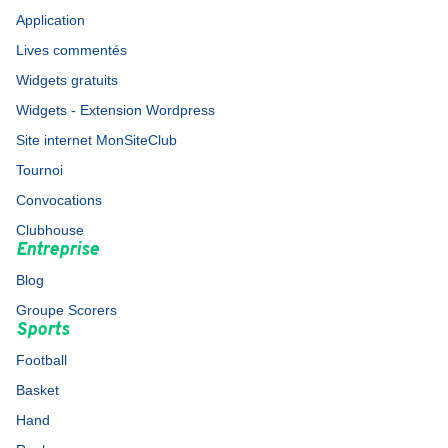
Application
Lives commentés
Widgets gratuits
Widgets - Extension Wordpress
Site internet MonSiteClub
Tournoi
Convocations
Clubhouse
Entreprise
Blog
Groupe Scorers
Sports
Football
Basket
Hand