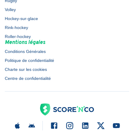
Rugby
Volley
Hockey-sur-glace
Rink-hockey
Roller-hockey
Mentions légales
Conditions Générales
Politique de confidentialité
Charte sur les cookies
Centre de confidentialité