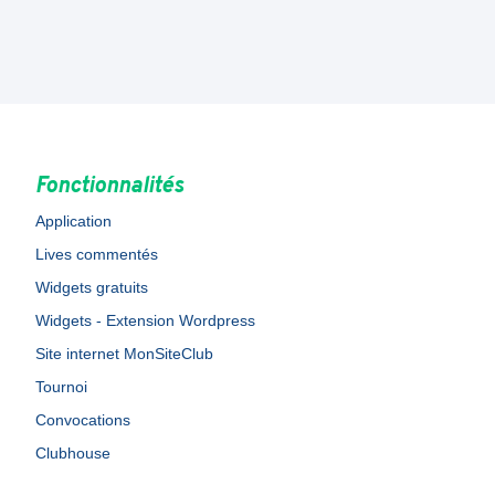
Fonctionnalités
Application
Lives commentés
Widgets gratuits
Widgets - Extension Wordpress
Site internet MonSiteClub
Tournoi
Convocations
Clubhouse