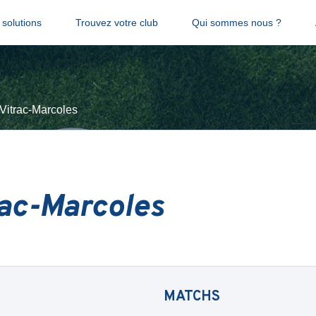
solutions
Trouvez votre club
Qui sommes nous ?
 Vitrac-Marcoles
rac-Marcoles
MATCHS