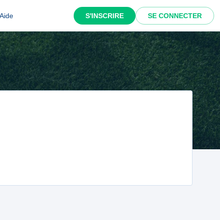
Aide
S'INSCRIRE
SE CONNECTER