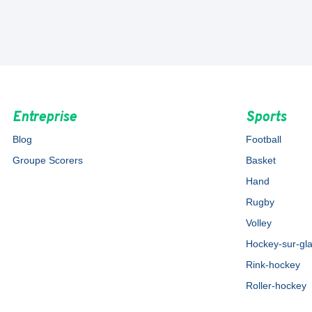
Entreprise
Sports
Blog
Football
Groupe Scorers
Basket
Hand
Rugby
Volley
Hockey-sur-gl
Rink-hockey
Roller-hockey