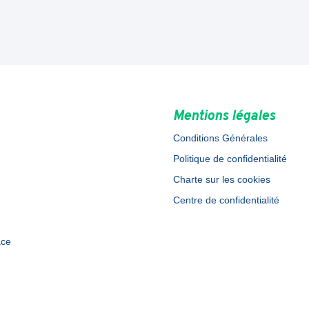
Mentions légales
Conditions Générales
Politique de confidentialité
Charte sur les cookies
Centre de confidentialité
ace