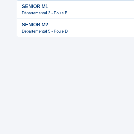
SENIOR M1
Départemental 3 - Poule B
SENIOR M2
Départemental 5 - Poule D