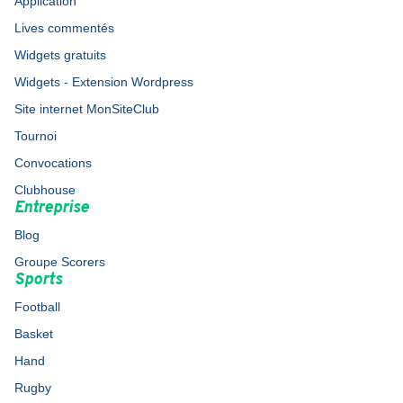
Application
Lives commentés
Widgets gratuits
Widgets - Extension Wordpress
Site internet MonSiteClub
Tournoi
Convocations
Clubhouse
Entreprise
Blog
Groupe Scorers
Sports
Football
Basket
Hand
Rugby