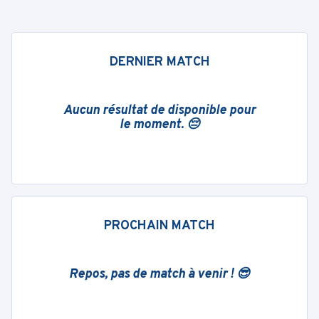
DERNIER MATCH
Aucun résultat de disponible pour
le moment. 😔
PROCHAIN MATCH
Repos, pas de match à venir ! 😎