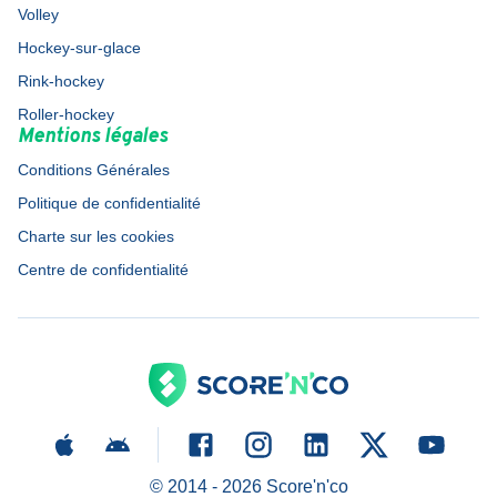
Volley
Hockey-sur-glace
Rink-hockey
Roller-hockey
Mentions légales
Conditions Générales
Politique de confidentialité
Charte sur les cookies
Centre de confidentialité
© 2014 -
2026
Score'n'co