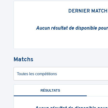
DERNIER MATCH
Aucun résultat de disponible pou
Matchs
Toutes les compétitions
RÉSULTATS