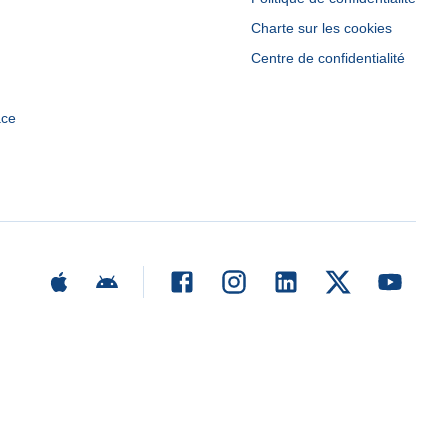
Charte sur les cookies
Centre de confidentialité
ace