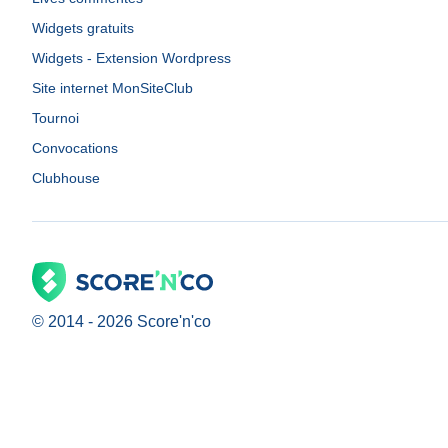
Widgets gratuits
Widgets - Extension Wordpress
Site internet MonSiteClub
Tournoi
Convocations
Clubhouse
© 2014 -
2026
Score'n'co