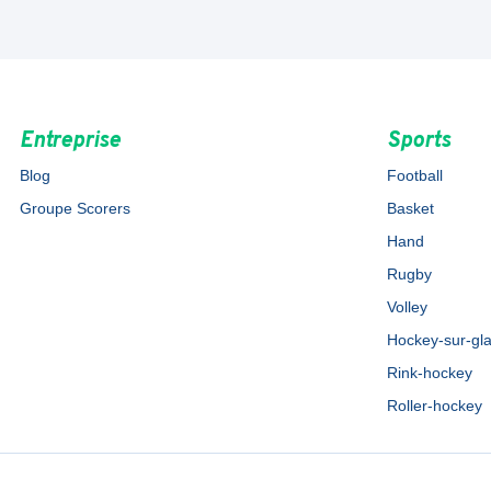
Entreprise
Sports
Blog
Football
Groupe Scorers
Basket
Hand
Rugby
Volley
Hockey-sur-gl
Rink-hockey
Roller-hockey