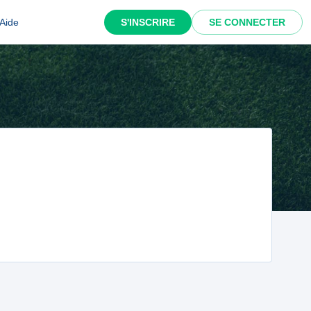
Aide
S'INSCRIRE
SE CONNECTER