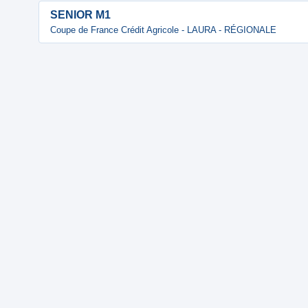
SENIOR M1
Coupe de France Crédit Agricole - LAURA - RÉGIONALE