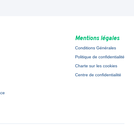
Mentions légales
Conditions Générales
Politique de confidentialité
Charte sur les cookies
Centre de confidentialité
ace