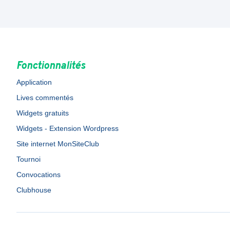
Fonctionnalités
Application
Lives commentés
Widgets gratuits
Widgets - Extension Wordpress
Site internet MonSiteClub
Tournoi
Convocations
Clubhouse