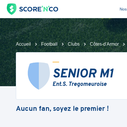
Nos 
Accueil
Football
Clubs
Côtes-d'Armor
SENIOR M1
Ent.S. Tregomeuroise
Aucun fan, soyez le premier !