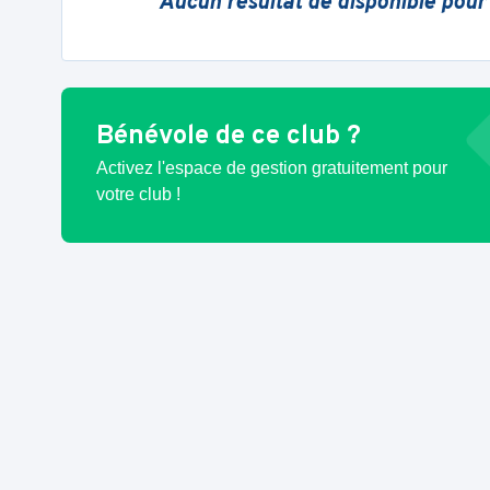
Aucun résultat de disponible pour
Bénévole de ce club ?
Activez l'espace de gestion gratuitement pour
votre club !