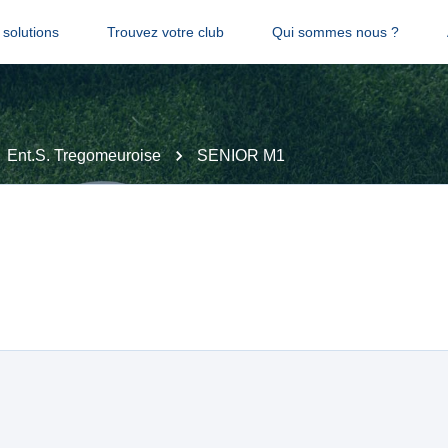
solutions
Trouvez votre club
Qui sommes nous ?
Ent.S. Tregomeuroise
SENIOR M1