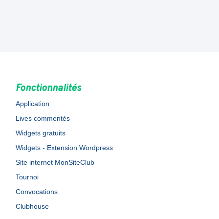
Fonctionnalités
Application
Lives commentés
Widgets gratuits
Widgets - Extension Wordpress
Site internet MonSiteClub
Tournoi
Convocations
Clubhouse