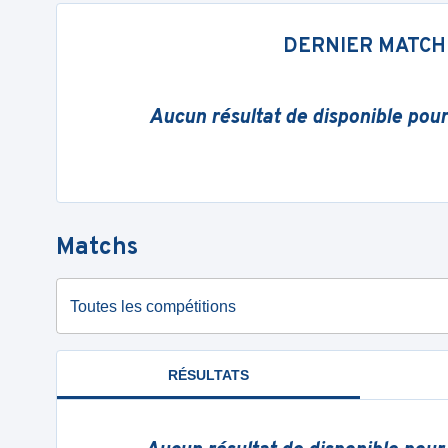
DERNIER MATCH
Aucun résultat de disponible pou
Matchs
Toutes les compétitions
RÉSULTATS