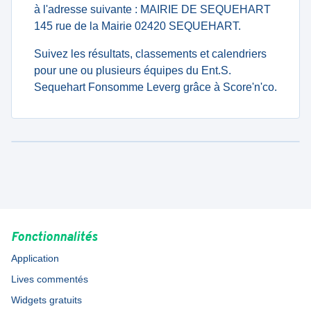
à l'adresse suivante : MAIRIE DE SEQUEHART
145 rue de la Mairie 02420 SEQUEHART.
Suivez les résultats, classements et calendriers
pour une ou plusieurs équipes du Ent.S.
Sequehart Fonsomme Leverg grâce à Score'n'co.
Fonctionnalités
Application
Lives commentés
Widgets gratuits