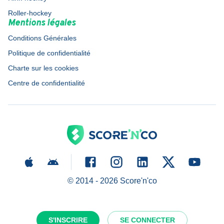
Roller-hockey
Mentions légales
Conditions Générales
Politique de confidentialité
Charte sur les cookies
Centre de confidentialité
© 2014 -
2026
Score'n'co
S'INSCRIRE
SE CONNECTER