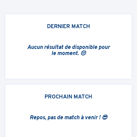
DERNIER MATCH
Aucun résultat de disponible pour
le moment. 😔
PROCHAIN MATCH
Repos, pas de match à venir ! 😎