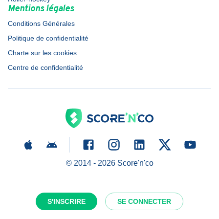
Mentions légales
Conditions Générales
Politique de confidentialité
Charte sur les cookies
Centre de confidentialité
© 2014 -
2026
Score'n'co
S'INSCRIRE
SE CONNECTER