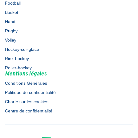
Football
Basket
Hand
Rugby
Volley
Hockey-sur-glace
Rink-hockey
Roller-hockey
Mentions légales
Conditions Générales
Politique de confidentialité
Charte sur les cookies
Centre de confidentialité