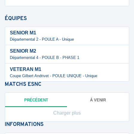
ÉQUIPES
SENIOR M1
Départemental 2 - POULE A - Unique
SENIOR M2
Départemental 4 - POULE B - PHASE 1
VETERAN M1
Coupe Gilbert Andrivet - POULE UNIQUE - Unique
MATCHS
ESNC
PRÉCÉDENT
À VENIR
Charger plus
INFORMATIONS