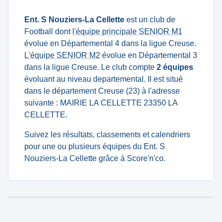
Ent. S Nouziers-La Cellette
est un club de
Football dont
l'équipe principale SENIOR M1
évolue en Départemental 4 dans la ligue Creuse.
L'équipe SENIOR M2
évolue en Départemental 3
dans la ligue Creuse. Le club compte
2 équipes
évoluant au niveau departemental. Il est situé
dans le département Creuse (23) à l'adresse
suivante : MAIRIE LA CELLETTE 23350 LA
CELLETTE.
Suivez les résultats, classements et calendriers
pour une ou plusieurs équipes du Ent. S
Nouziers-La Cellette grâce à Score'n'co.