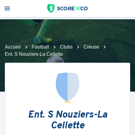
Accueil
Football
Clubs
Creuse
Ent. S Nouziers-La Cellette
Ent. S Nouziers-La
Cellette