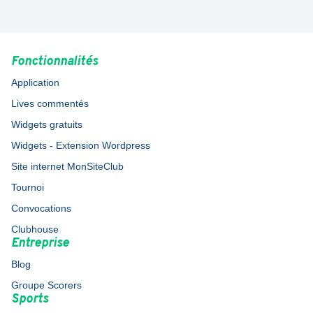
Fonctionnalités
Application
Lives commentés
Widgets gratuits
Widgets - Extension Wordpress
Site internet MonSiteClub
Tournoi
Convocations
Clubhouse
Entreprise
Blog
Groupe Scorers
Sports