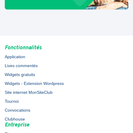
Fonctionnalités
Application
Lives commentés
Widgets gratuits
Widgets - Extension Wordpress
Site internet MonSiteClub
Tournoi
Convocations
Clubhouse
Entreprise