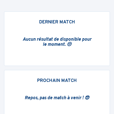
DERNIER MATCH
Aucun résultat de disponible pour
le moment. 😔
PROCHAIN MATCH
Repos, pas de match à venir ! 😎