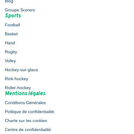
Blog
Groupe Scorers
Sports
Football
Basket
Hand
Rugby
Volley
Hockey-sur-glace
Rink-hockey
Roller-hockey
Mentions légales
Conditions Générales
Politique de confidentialité
Charte sur les cookies
Centre de confidentialité