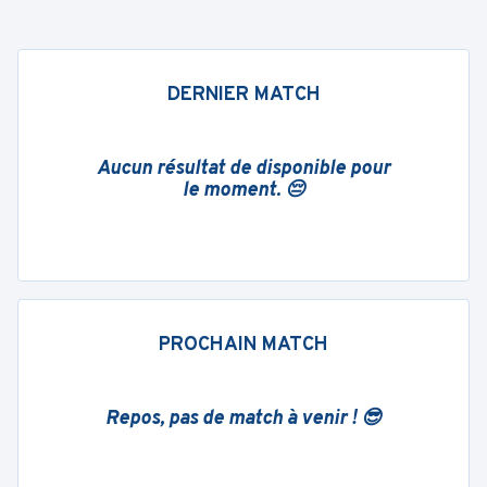
DERNIER MATCH
Aucun résultat de disponible pour
le moment. 😔
PROCHAIN MATCH
Repos, pas de match à venir ! 😎