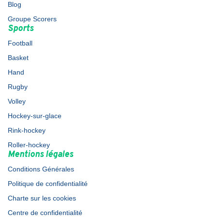
Blog
Groupe Scorers
Sports
Football
Basket
Hand
Rugby
Volley
Hockey-sur-glace
Rink-hockey
Roller-hockey
Mentions légales
Conditions Générales
Politique de confidentialité
Charte sur les cookies
Centre de confidentialité