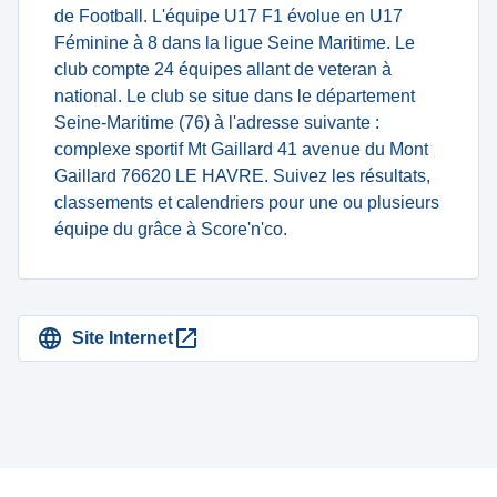
de Football. L'équipe U17 F1 évolue en U17
Féminine à 8 dans la ligue Seine Maritime. Le
club compte 24 équipes allant de veteran à
national. Le club se situe dans le département
Seine-Maritime (76) à l'adresse suivante :
complexe sportif Mt Gaillard 41 avenue du Mont
Gaillard 76620 LE HAVRE. Suivez les résultats,
classements et calendriers pour une ou plusieurs
équipe du grâce à Score'n'co.
Site Internet