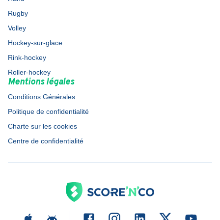
Rugby
Volley
Hockey-sur-glace
Rink-hockey
Roller-hockey
Mentions légales
Conditions Générales
Politique de confidentialité
Charte sur les cookies
Centre de confidentialité