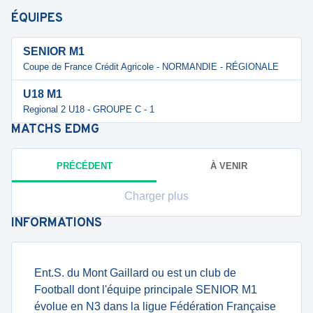
ÉQUIPES
SENIOR M1
Coupe de France Crédit Agricole - NORMANDIE - RÉGIONALE
U18 M1
Regional 2 U18 - GROUPE C - 1
MATCHS
EDMG
PRÉCÉDENT
À VENIR
Charger plus
INFORMATIONS
Ent.S. du Mont Gaillard ou est un club de
Football dont l'équipe principale SENIOR M1
évolue en N3 dans la ligue Fédération Française