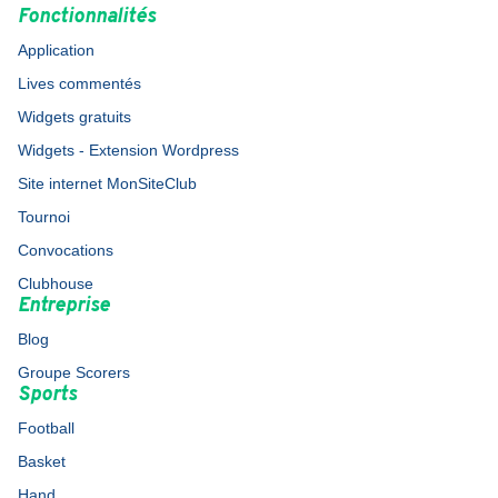
Fonctionnalités
Application
Lives commentés
Widgets gratuits
Widgets - Extension Wordpress
Site internet MonSiteClub
Tournoi
Convocations
Clubhouse
Entreprise
Blog
Groupe Scorers
Sports
Football
Basket
Hand