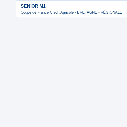
SENIOR M1
Coupe de France Crédit Agricole - BRETAGNE - RÉGIONALE