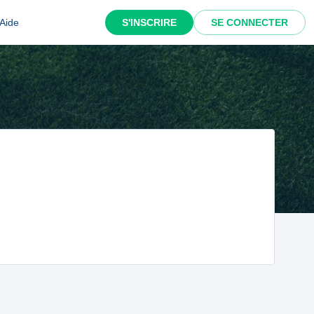
Aide
S'INSCRIRE
SE CONNECTER