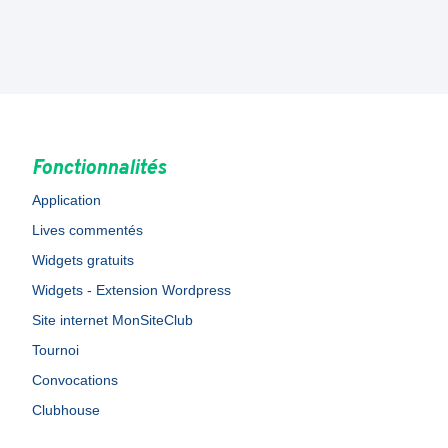
Fonctionnalités
Application
Lives commentés
Widgets gratuits
Widgets - Extension Wordpress
Site internet MonSiteClub
Tournoi
Convocations
Clubhouse