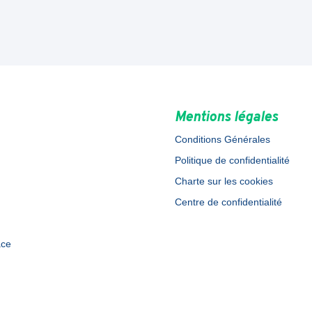
Mentions légales
Conditions Générales
Politique de confidentialité
Charte sur les cookies
Centre de confidentialité
ace