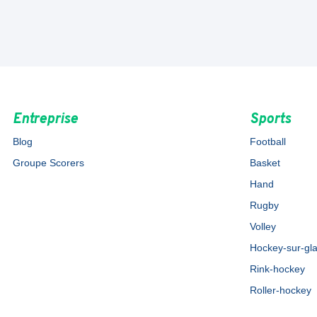
Entreprise
Sports
Blog
Football
Groupe Scorers
Basket
Hand
Rugby
Volley
Hockey-sur-gl
Rink-hockey
Roller-hockey