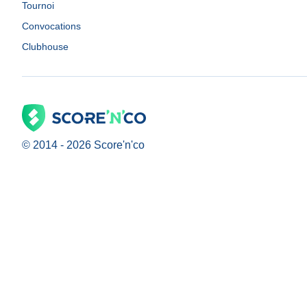
Tournoi
Convocations
Clubhouse
© 2014 -
2026
Score'n'co