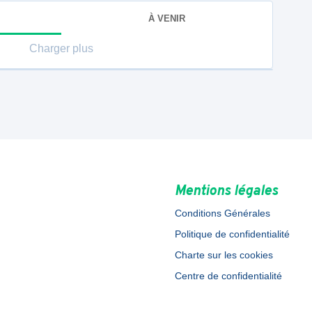
À VENIR
Charger plus
Mentions légales
Conditions Générales
Politique de confidentialité
Charte sur les cookies
Centre de confidentialité