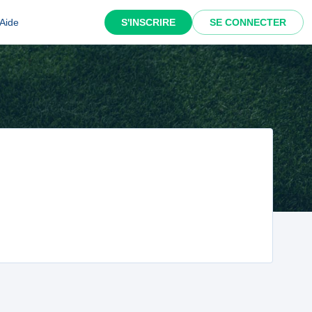
Aide
S'INSCRIRE
SE CONNECTER