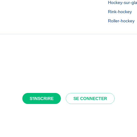
Hockey-sur-gl
Rink-hockey
Roller-hockey
S'INSCRIRE
SE CONNECTER