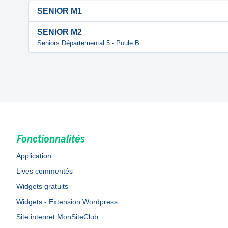
SENIOR M1
SENIOR M2
Seniors Départemental 5 - Poule B
Fonctionnalités
Application
Lives commentés
Widgets gratuits
Widgets - Extension Wordpress
Site internet MonSiteClub