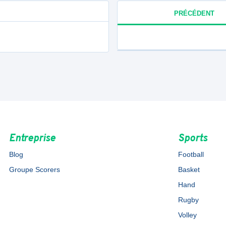
PRÉCÉDENT
Entreprise
Sports
Blog
Football
Groupe Scorers
Basket
Hand
Rugby
Volley