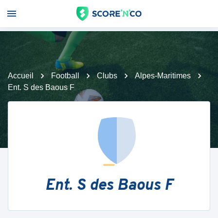
Accueil
Football
Clubs
Alpes-Maritimes
Ent. S des Baous F
Ent. S des Baous F