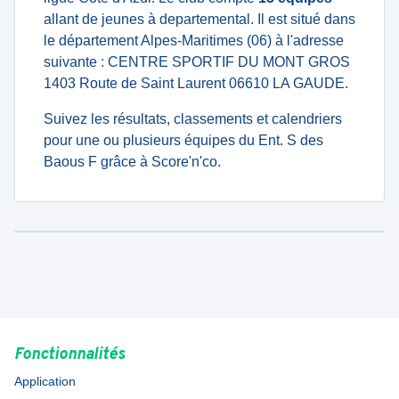
allant de jeunes à departemental. Il est situé dans
le département Alpes-Maritimes (06) à l'adresse
suivante : CENTRE SPORTIF DU MONT GROS
1403 Route de Saint Laurent 06610 LA GAUDE.
Suivez les résultats, classements et calendriers
pour une ou plusieurs équipes du Ent. S des
Baous F grâce à Score'n'co.
Fonctionnalités
Application