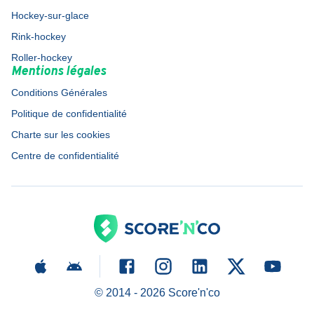
Hockey-sur-glace
Rink-hockey
Roller-hockey
Mentions légales
Conditions Générales
Politique de confidentialité
Charte sur les cookies
Centre de confidentialité
© 2014 -
2026
Score'n'co