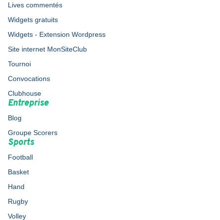
Lives commentés
Widgets gratuits
Widgets - Extension Wordpress
Site internet MonSiteClub
Tournoi
Convocations
Clubhouse
Entreprise
Blog
Groupe Scorers
Sports
Football
Basket
Hand
Rugby
Volley