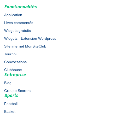
Fonctionnalités
Application
Lives commentés
Widgets gratuits
Widgets - Extension Wordpress
Site internet MonSiteClub
Tournoi
Convocations
Clubhouse
Entreprise
Blog
Groupe Scorers
Sports
Football
Basket