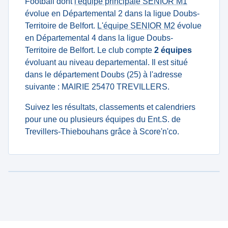
Football dont
l'équipe principale SENIOR M1
évolue en Départemental 2 dans la ligue Doubs-
Territoire de Belfort.
L'équipe SENIOR M2
évolue
en Départemental 4 dans la ligue Doubs-
Territoire de Belfort. Le club compte
2 équipes
évoluant au niveau departemental. Il est situé
dans le département Doubs (25) à l'adresse
suivante : MAIRIE 25470 TREVILLERS.
Suivez les résultats, classements et calendriers
pour une ou plusieurs équipes du Ent.S. de
Trevillers-Thiebouhans grâce à Score'n'co.