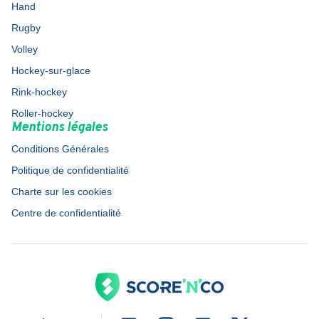
Hand
Rugby
Volley
Hockey-sur-glace
Rink-hockey
Roller-hockey
Mentions légales
Conditions Générales
Politique de confidentialité
Charte sur les cookies
Centre de confidentialité