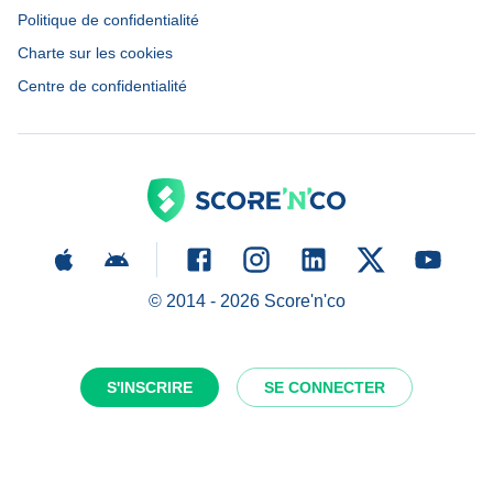
Politique de confidentialité
Charte sur les cookies
Centre de confidentialité
© 2014 -
2026
Score'n'co
S'INSCRIRE
SE CONNECTER