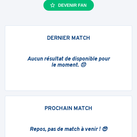
DEVENIR FAN
DERNIER MATCH
Aucun résultat de disponible pour
le moment. 😔
PROCHAIN MATCH
Repos, pas de match à venir ! 😎