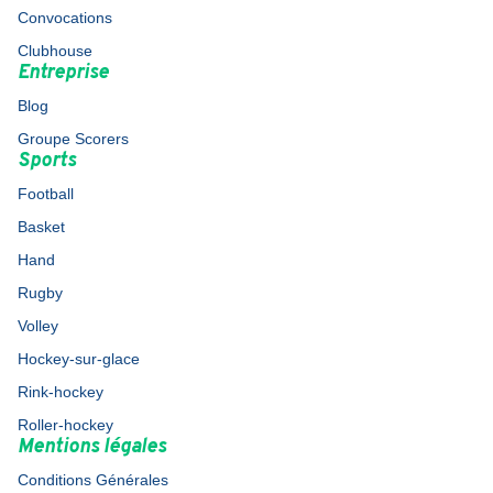
Convocations
Clubhouse
Entreprise
Blog
Groupe Scorers
Sports
Football
Basket
Hand
Rugby
Volley
Hockey-sur-glace
Rink-hockey
Roller-hockey
Mentions légales
Conditions Générales