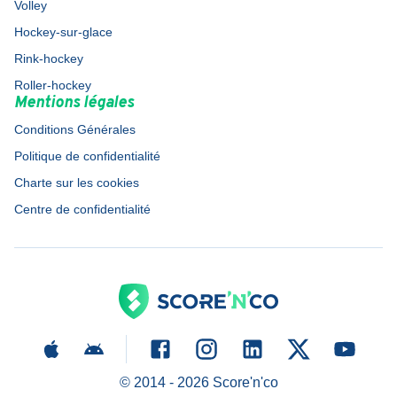
Volley
Hockey-sur-glace
Rink-hockey
Roller-hockey
Mentions légales
Conditions Générales
Politique de confidentialité
Charte sur les cookies
Centre de confidentialité
© 2014 -
2026
Score'n'co