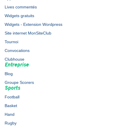
Lives commentés
Widgets gratuits
Widgets - Extension Wordpress
Site internet MonSiteClub
Tournoi
Convocations
Clubhouse
Entreprise
Blog
Groupe Scorers
Sports
Football
Basket
Hand
Rugby