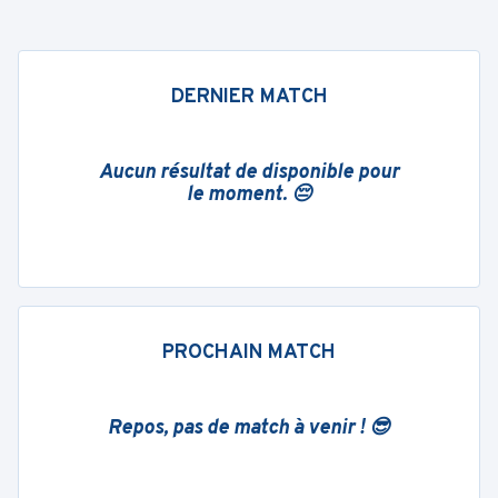
DERNIER MATCH
Aucun résultat de disponible pour
le moment. 😔
PROCHAIN MATCH
Repos, pas de match à venir ! 😎