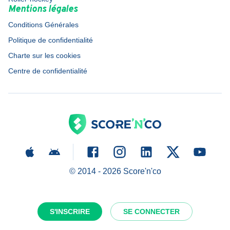
Mentions légales
Conditions Générales
Politique de confidentialité
Charte sur les cookies
Centre de confidentialité
© 2014 -
2026
Score'n'co
S'INSCRIRE
SE CONNECTER