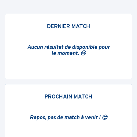
DERNIER MATCH
Aucun résultat de disponible pour
le moment. 😔
PROCHAIN MATCH
Repos, pas de match à venir ! 😎