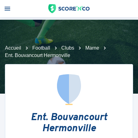
Accueil
Football
Clubs
Marne
Ent. Bouvancourt Hermonville
Ent. Bouvancourt
Hermonville