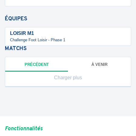
ÉQUIPES
LOISIR M1
Challenge Foot Loisir - Phase 1
MATCHS
PRÉCÉDENT
À VENIR
Charger plus
Fonctionnalités