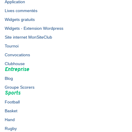
Application
Lives commentés
Widgets gratuits
Widgets - Extension Wordpress
Site internet MonSiteClub
Tournoi
Convocations
Clubhouse
Entreprise
Blog
Groupe Scorers
Sports
Football
Basket
Hand
Rugby