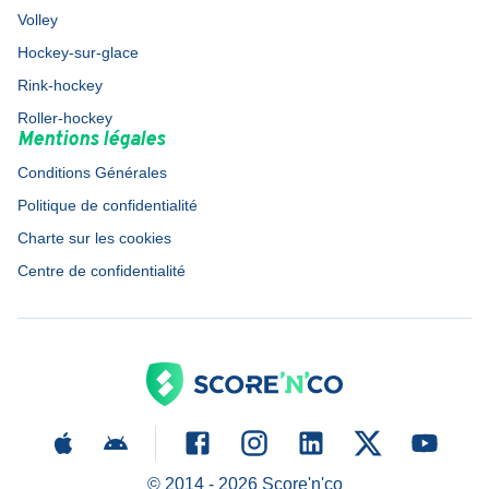
Volley
Hockey-sur-glace
Rink-hockey
Roller-hockey
Mentions légales
Conditions Générales
Politique de confidentialité
Charte sur les cookies
Centre de confidentialité
© 2014 -
2026
Score'n'co