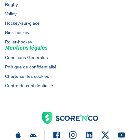
Rugby
Volley
Hockey-sur-glace
Rink-hockey
Roller-hockey
Mentions légales
Conditions Générales
Politique de confidentialité
Charte sur les cookies
Centre de confidentialité