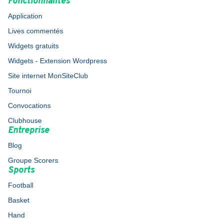
Fonctionnalités
Application
Lives commentés
Widgets gratuits
Widgets - Extension Wordpress
Site internet MonSiteClub
Tournoi
Convocations
Clubhouse
Entreprise
Blog
Groupe Scorers
Sports
Football
Basket
Hand