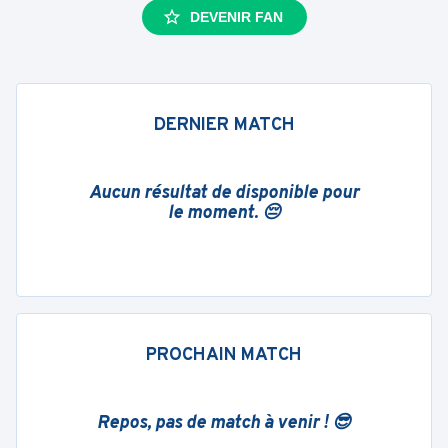
DEVENIR FAN
DERNIER MATCH
Aucun résultat de disponible pour
le moment. 😔
PROCHAIN MATCH
Repos, pas de match à venir ! 😎