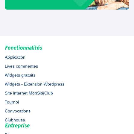
Fonctionnalités
Application
Lives commentés
Widgets gratuits
Widgets - Extension Wordpress
Site internet MonSiteClub
Tournoi
Convocations
Clubhouse
Entreprise