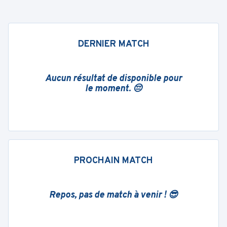
DERNIER MATCH
Aucun résultat de disponible pour
le moment. 😔
PROCHAIN MATCH
Repos, pas de match à venir ! 😎