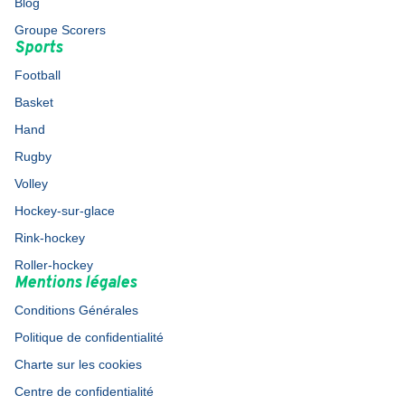
Blog
Groupe Scorers
Sports
Football
Basket
Hand
Rugby
Volley
Hockey-sur-glace
Rink-hockey
Roller-hockey
Mentions légales
Conditions Générales
Politique de confidentialité
Charte sur les cookies
Centre de confidentialité