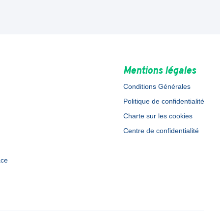
Mentions légales
Conditions Générales
Politique de confidentialité
Charte sur les cookies
Centre de confidentialité
ace