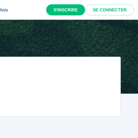
Aide
S'INSCRIRE
SE CONNECTER