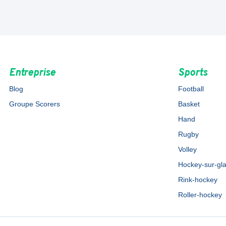
Entreprise
Sports
Blog
Football
Groupe Scorers
Basket
Hand
Rugby
Volley
Hockey-sur-gl
Rink-hockey
Roller-hockey