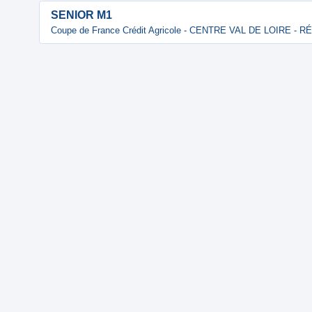
SENIOR M1
Coupe de France Crédit Agricole - CENTRE VAL DE LOIRE - 