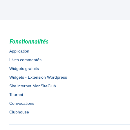
Fonctionnalités
Application
Lives commentés
Widgets gratuits
Widgets - Extension Wordpress
Site internet MonSiteClub
Tournoi
Convocations
Clubhouse