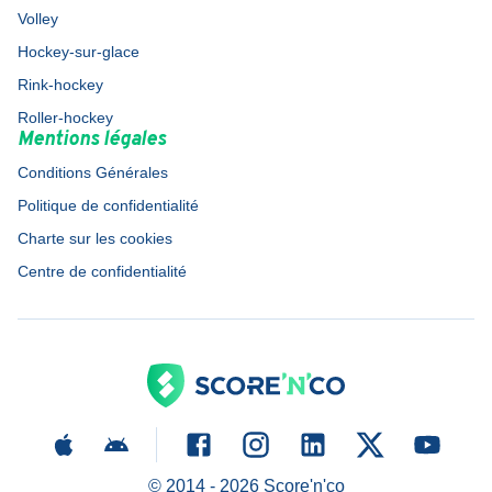
Volley
Hockey-sur-glace
Rink-hockey
Roller-hockey
Mentions légales
Conditions Générales
Politique de confidentialité
Charte sur les cookies
Centre de confidentialité
© 2014 -
2026
Score'n'co