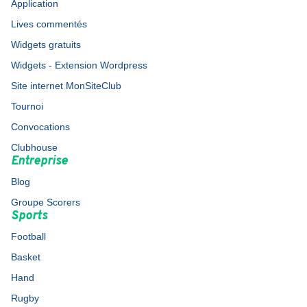
Application
Lives commentés
Widgets gratuits
Widgets - Extension Wordpress
Site internet MonSiteClub
Tournoi
Convocations
Clubhouse
Entreprise
Blog
Groupe Scorers
Sports
Football
Basket
Hand
Rugby