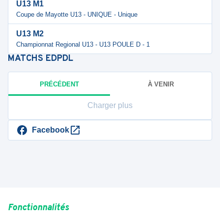
U13 M1
Coupe de Mayotte U13 - UNIQUE - Unique
U13 M2
Championnat Regional U13 - U13 POULE D - 1
MATCHS
EDPDL
PRÉCÉDENT
À VENIR
Charger plus
Facebook
Fonctionnalités