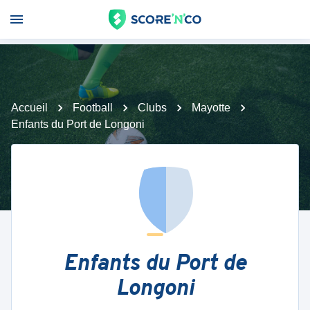
Accueil
Football
Clubs
Mayotte
Enfants du Port de Longoni
Enfants du Port de
Longoni