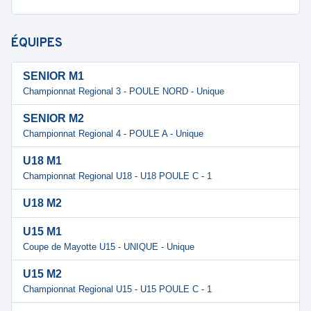
ÉQUIPES
SENIOR M1
Championnat Regional 3 - POULE NORD - Unique
SENIOR M2
Championnat Regional 4 - POULE A - Unique
U18 M1
Championnat Regional U18 - U18 POULE C - 1
U18 M2
U15 M1
Coupe de Mayotte U15 - UNIQUE - Unique
U15 M2
Championnat Regional U15 - U15 POULE C - 1