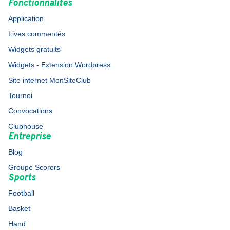
Fonctionnalités
Application
Lives commentés
Widgets gratuits
Widgets - Extension Wordpress
Site internet MonSiteClub
Tournoi
Convocations
Clubhouse
Entreprise
Blog
Groupe Scorers
Sports
Football
Basket
Hand