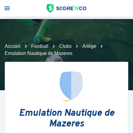
Accueil
Football
Clubs
Ariège
Emulation Nautique de Mazeres
Emulation Nautique de
Mazeres