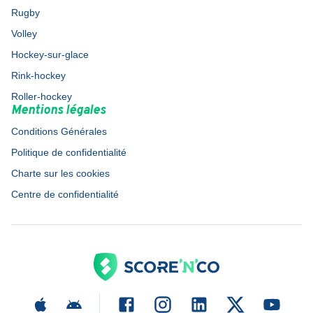
Rugby
Volley
Hockey-sur-glace
Rink-hockey
Roller-hockey
Mentions légales
Conditions Générales
Politique de confidentialité
Charte sur les cookies
Centre de confidentialité