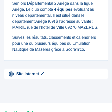
Seniors Départemental 2 Ariège dans la ligue
Ariège. Le club compte
4 équipes
évoluant au
niveau departemental. Il est situé dans le
département Ariège (09) à l'adresse suivante :
MAIRIE rue de l'hotel de Ville 09270 MAZERES.
Suivez les résultats, classements et calendriers
pour une ou plusieurs équipes du Emulation
Nautique de Mazeres grâce à Score'n'co.
Site Internet