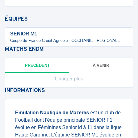
ÉQUIPES
SENIOR M1
Coupe de France Crédit Agricole - OCCITANIE - RÉGIONALE
MATCHS
ENDM
PRÉCÉDENT
À VENIR
Charger plus
INFORMATIONS
Emulation Nautique de Mazeres
est un club de
Football dont
l'équipe principale SENIOR F1
évolue en Féminines Senior Id à 11 dans la ligue
Haute Garonne.
L'équipe SENIOR M1
évolue en