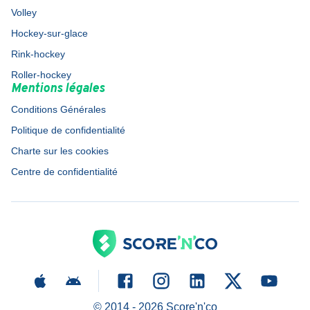
Volley
Hockey-sur-glace
Rink-hockey
Roller-hockey
Mentions légales
Conditions Générales
Politique de confidentialité
Charte sur les cookies
Centre de confidentialité
© 2014 -
2026
Score'n'co