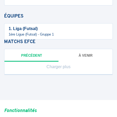
ÉQUIPES
1. Liga (Futsal)
1ère Ligue (Futsal) - Gruppe 1
MATCHS
EFCE
PRÉCÉDENT
À VENIR
Charger plus
Fonctionnalités