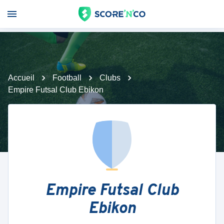
Accueil
Football
Clubs
Empire Futsal Club Ebikon
Empire Futsal Club
Ebikon