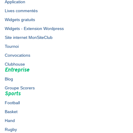
Application
Lives commentés
Widgets gratuits
Widgets - Extension Wordpress
Site internet MonSiteClub
Tournoi
Convocations
Clubhouse
Entreprise
Blog
Groupe Scorers
Sports
Football
Basket
Hand
Rugby