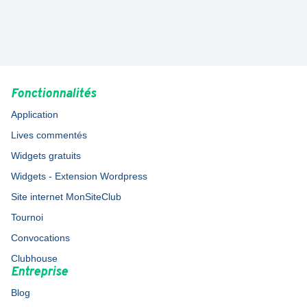
Fonctionnalités
Application
Lives commentés
Widgets gratuits
Widgets - Extension Wordpress
Site internet MonSiteClub
Tournoi
Convocations
Clubhouse
Entreprise
Blog