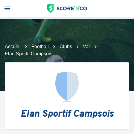
Accueil
Football
Clubs
Var
Elan Sportif Campsois
Elan Sportif Campsois