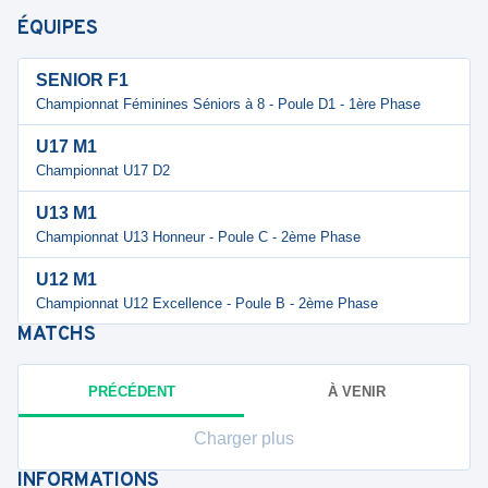
ÉQUIPES
SENIOR F1
Championnat Féminines Séniors à 8 - Poule D1 - 1ère Phase
U17 M1
Championnat U17 D2
U13 M1
Championnat U13 Honneur - Poule C - 2ème Phase
U12 M1
Championnat U12 Excellence - Poule B - 2ème Phase
MATCHS
PRÉCÉDENT
À VENIR
Charger plus
INFORMATIONS