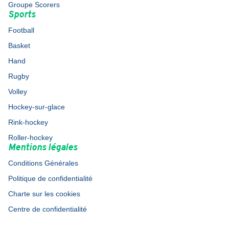
Groupe Scorers
Sports
Football
Basket
Hand
Rugby
Volley
Hockey-sur-glace
Rink-hockey
Roller-hockey
Mentions légales
Conditions Générales
Politique de confidentialité
Charte sur les cookies
Centre de confidentialité