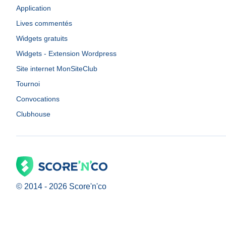
Application
Lives commentés
Widgets gratuits
Widgets - Extension Wordpress
Site internet MonSiteClub
Tournoi
Convocations
Clubhouse
© 2014 -
2026
Score'n'co