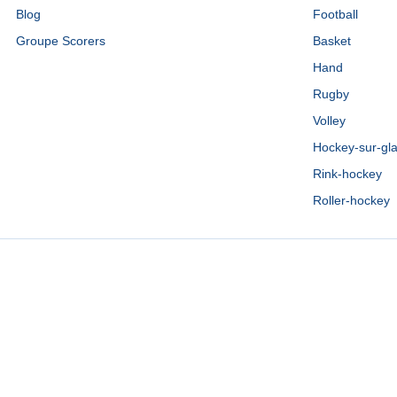
Blog
Football
Groupe Scorers
Basket
Hand
Rugby
Volley
Hockey-sur-gl
Rink-hockey
Roller-hockey