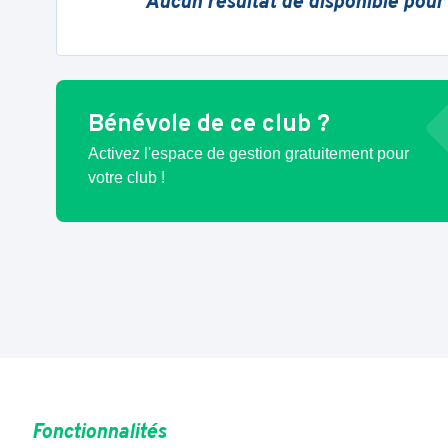
Aucun résultat de disponible pour
Bénévole de ce club ?
Activez l'espace de gestion gratuitement pour
votre club !
Fonctionnalités