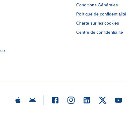
Conditions Générales
Politique de confidentialité
Charte sur les cookies
Centre de confidentialité
ace