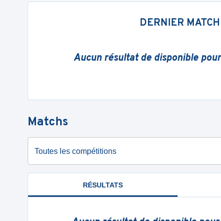
DERNIER MATCH
Aucun résultat de disponible pou
Matchs
Toutes les compétitions
RÉSULTATS