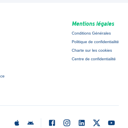
Mentions légales
Conditions Générales
Politique de confidentialité
Charte sur les cookies
Centre de confidentialité
ace