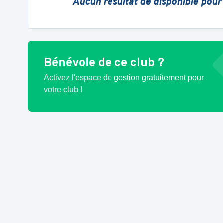
Aucun résultat de disponible pour
Bénévole de ce club ?
Activez l'espace de gestion gratuitement pour
votre club !