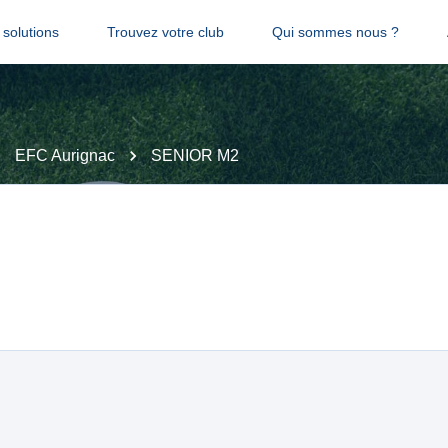
solutions
Trouvez votre club
Qui sommes nous ?
EFC Aurignac
SENIOR M2