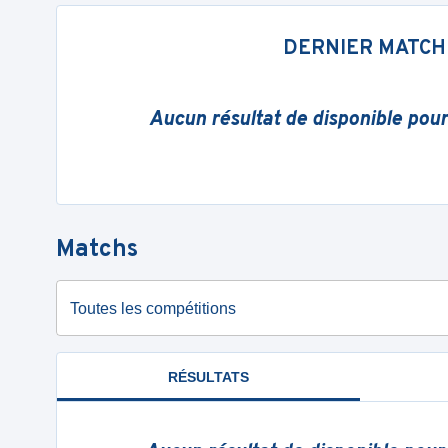
DERNIER MATCH
Aucun résultat de disponible pou
Matchs
Toutes les compétitions
RÉSULTATS