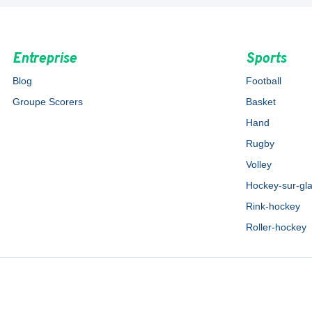
Entreprise
Sports
Blog
Football
Groupe Scorers
Basket
Hand
Rugby
Volley
Hockey-sur-gl
Rink-hockey
Roller-hockey