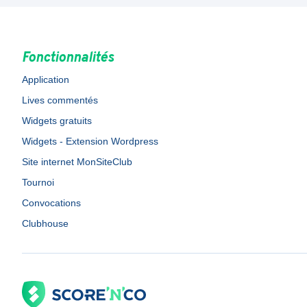
Fonctionnalités
Application
Lives commentés
Widgets gratuits
Widgets - Extension Wordpress
Site internet MonSiteClub
Tournoi
Convocations
Clubhouse