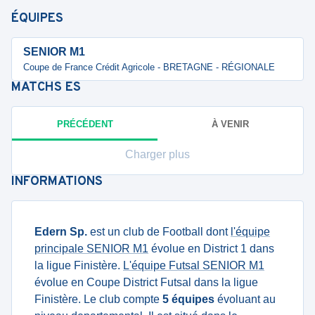
ÉQUIPES
SENIOR M1
Coupe de France Crédit Agricole - BRETAGNE - RÉGIONALE
MATCHS
ES
PRÉCÉDENT
À VENIR
Charger plus
INFORMATIONS
Edern Sp.
est un club de Football dont
l'équipe
principale SENIOR M1
évolue en District 1 dans
la ligue Finistère.
L'équipe Futsal SENIOR M1
évolue en Coupe District Futsal dans la ligue
Finistère. Le club compte
5 équipes
évoluant au