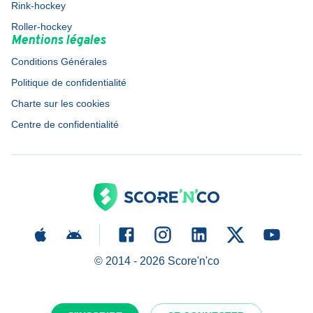
Rink-hockey
Roller-hockey
Mentions légales
Conditions Générales
Politique de confidentialité
Charte sur les cookies
Centre de confidentialité
© 2014 -
2026
Score'n'co