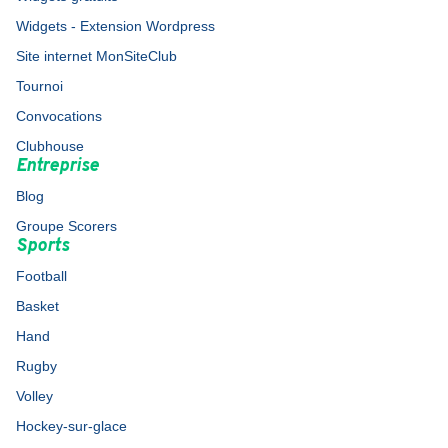
Widgets - Extension Wordpress
Site internet MonSiteClub
Tournoi
Convocations
Clubhouse
Entreprise
Blog
Groupe Scorers
Sports
Football
Basket
Hand
Rugby
Volley
Hockey-sur-glace