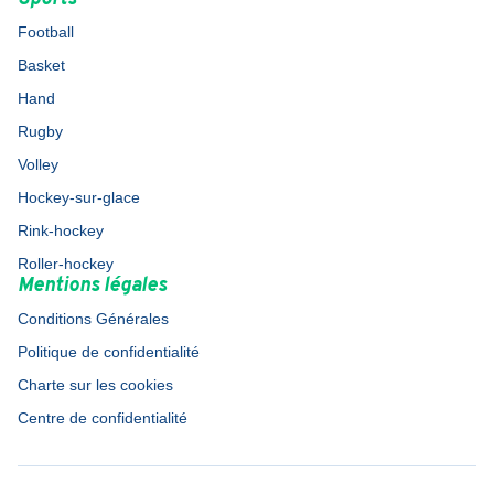
Football
Basket
Hand
Rugby
Volley
Hockey-sur-glace
Rink-hockey
Roller-hockey
Mentions légales
Conditions Générales
Politique de confidentialité
Charte sur les cookies
Centre de confidentialité