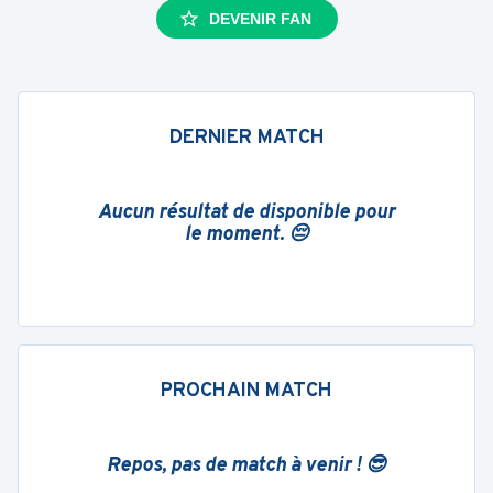
DEVENIR FAN
DERNIER MATCH
Aucun résultat de disponible pour
le moment. 😔
PROCHAIN MATCH
Repos, pas de match à venir ! 😎