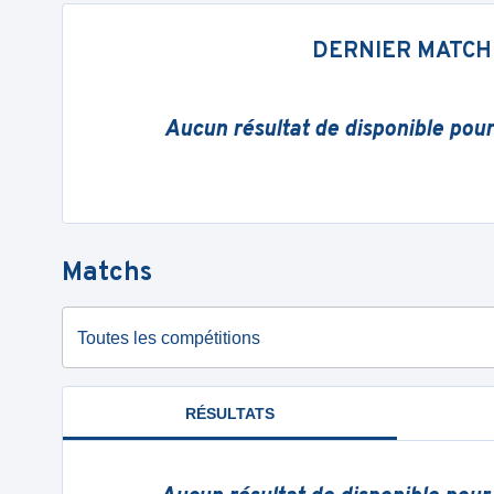
DERNIER MATCH
Aucun résultat de disponible pou
Matchs
Toutes les compétitions
RÉSULTATS