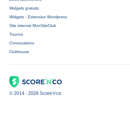
Widgets gratuits
Widgets - Extension Wordpress
Site internet MonSiteClub
Tournoi
Convocations
Clubhouse
© 2014 -
2026
Score'n'co