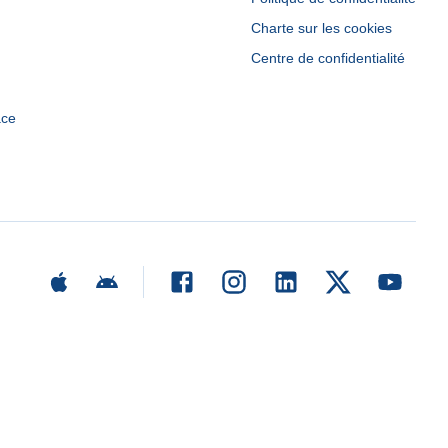
Charte sur les cookies
Centre de confidentialité
ace