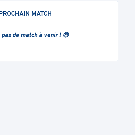
PROCHAIN MATCH
 pas de match à venir ! 😎