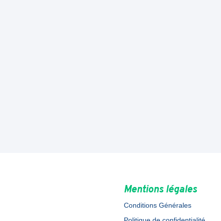
Mentions légales
Conditions Générales
Politique de confidentialité