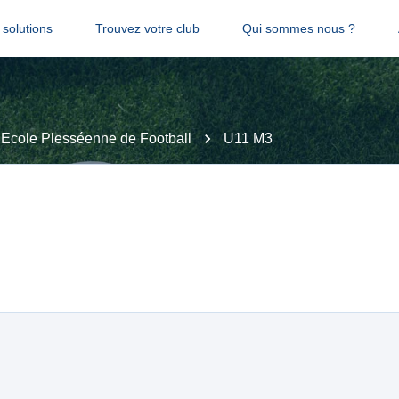
solutions
Trouvez votre club
Qui sommes nous ?
Ecole Plesséenne de Football
U11 M3