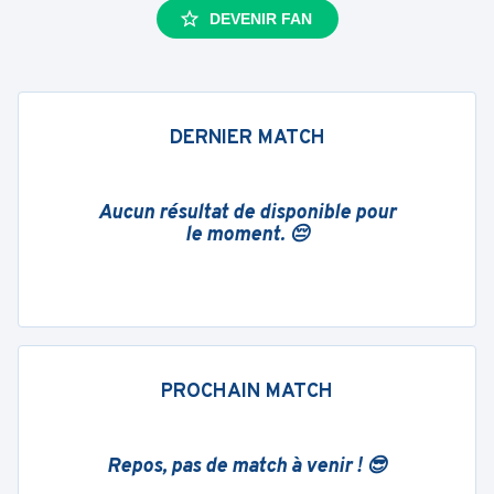
DEVENIR FAN
DERNIER MATCH
Aucun résultat de disponible pour
le moment. 😔
PROCHAIN MATCH
Repos, pas de match à venir ! 😎