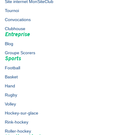
Site internet MonSiteClub
Tournoi
Convocations
Clubhouse
Entreprise
Blog
Groupe Scorers
Sports
Football
Basket
Hand
Rugby
Volley
Hockey-sur-glace
Rink-hockey
Roller-hockey