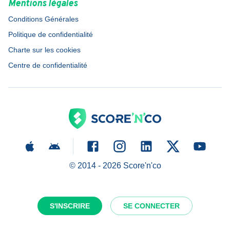
Mentions légales
Conditions Générales
Politique de confidentialité
Charte sur les cookies
Centre de confidentialité
© 2014 -
2026
Score'n'co
S'INSCRIRE
SE CONNECTER