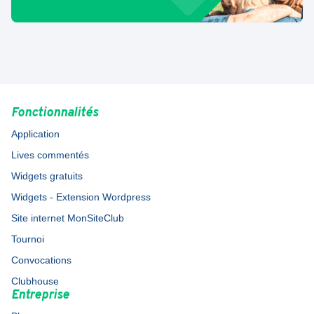
Fonctionnalités
Application
Lives commentés
Widgets gratuits
Widgets - Extension Wordpress
Site internet MonSiteClub
Tournoi
Convocations
Clubhouse
Entreprise