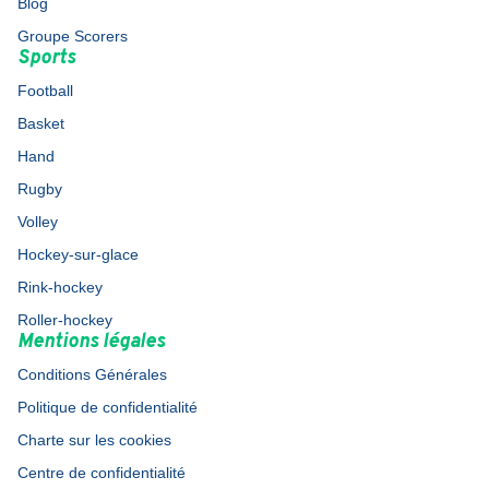
Blog
Groupe Scorers
Sports
Football
Basket
Hand
Rugby
Volley
Hockey-sur-glace
Rink-hockey
Roller-hockey
Mentions légales
Conditions Générales
Politique de confidentialité
Charte sur les cookies
Centre de confidentialité