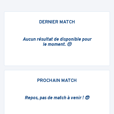
DERNIER MATCH
Aucun résultat de disponible pour
le moment. 😔
PROCHAIN MATCH
Repos, pas de match à venir ! 😎