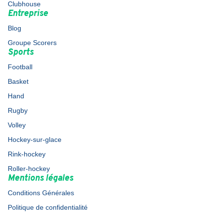
Clubhouse
Entreprise
Blog
Groupe Scorers
Sports
Football
Basket
Hand
Rugby
Volley
Hockey-sur-glace
Rink-hockey
Roller-hockey
Mentions légales
Conditions Générales
Politique de confidentialité