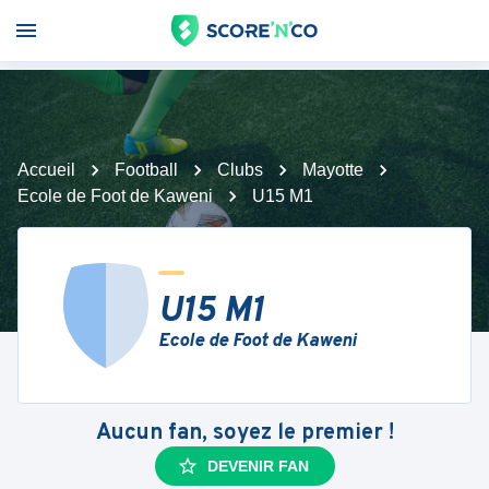
Accueil
Football
Clubs
Mayotte
Ecole de Foot de Kaweni
U15 M1
U15 M1
Ecole de Foot de Kaweni
Aucun fan, soyez le premier !
DEVENIR FAN