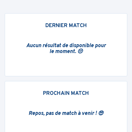
DERNIER MATCH
Aucun résultat de disponible pour
le moment. 😔
PROCHAIN MATCH
Repos, pas de match à venir ! 😎