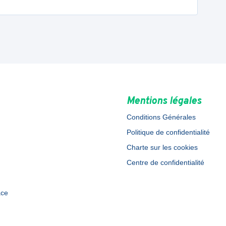
Mentions légales
Conditions Générales
Politique de confidentialité
Charte sur les cookies
Centre de confidentialité
ace