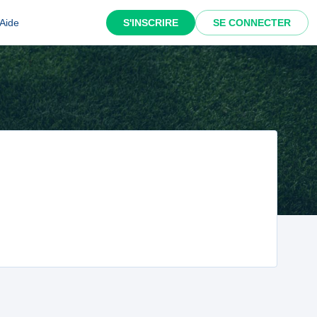
Aide
S'INSCRIRE
SE CONNECTER