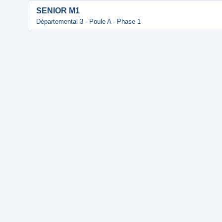
SENIOR M1
Départemental 3 - Poule A - Phase 1