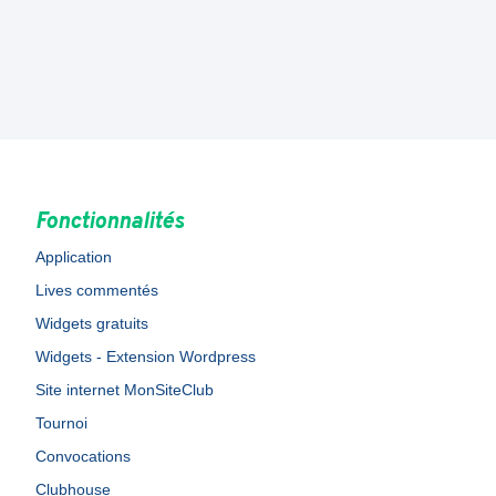
Fonctionnalités
Application
Lives commentés
Widgets gratuits
Widgets - Extension Wordpress
Site internet MonSiteClub
Tournoi
Convocations
Clubhouse