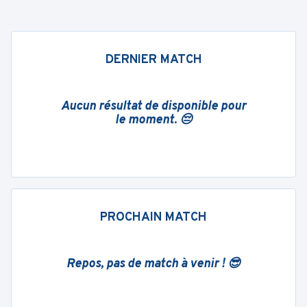
DERNIER MATCH
Aucun résultat de disponible pour
le moment. 😔
PROCHAIN MATCH
Repos, pas de match à venir ! 😎