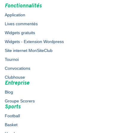
Fonctionnalités
Application
Lives commentés
Widgets gratuits
Widgets - Extension Wordpress
Site internet MonSiteClub
Tournoi
Convocations
Clubhouse
Entreprise
Blog
Groupe Scorers
Sports
Football
Basket