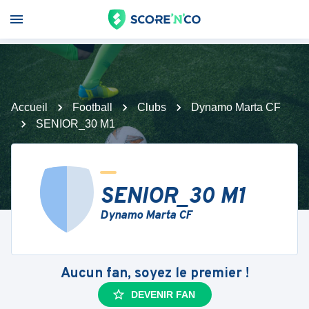
Accueil
Football
Clubs
Dynamo Marta CF
SENIOR_30 M1
SENIOR_30 M1
Dynamo Marta CF
Aucun fan, soyez le premier !
DEVENIR FAN