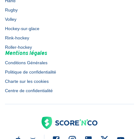
Hand
Rugby
Volley
Hockey-sur-glace
Rink-hockey
Roller-hockey
Mentions légales
Conditions Générales
Politique de confidentialité
Charte sur les cookies
Centre de confidentialité