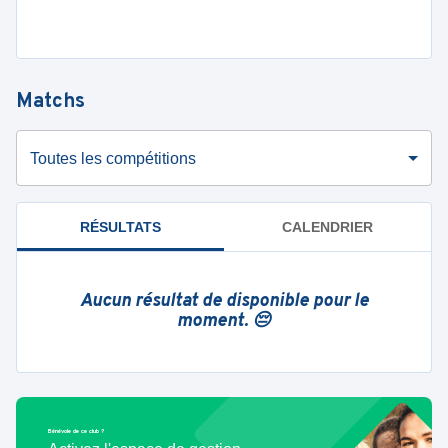
Matchs
Toutes les compétitions
RÉSULTATS
CALENDRIER
Aucun résultat de disponible pour le
moment. 😔
Bénévole de ce club ?