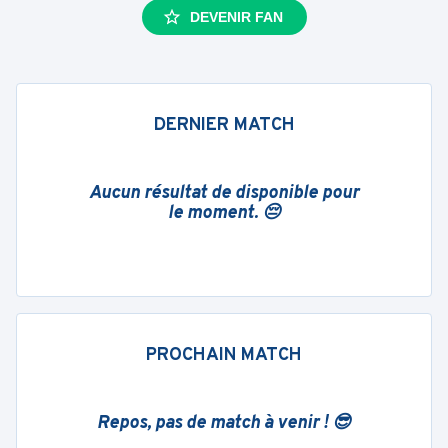
DEVENIR FAN
DERNIER MATCH
Aucun résultat de disponible pour
le moment. 😔
PROCHAIN MATCH
Repos, pas de match à venir ! 😎