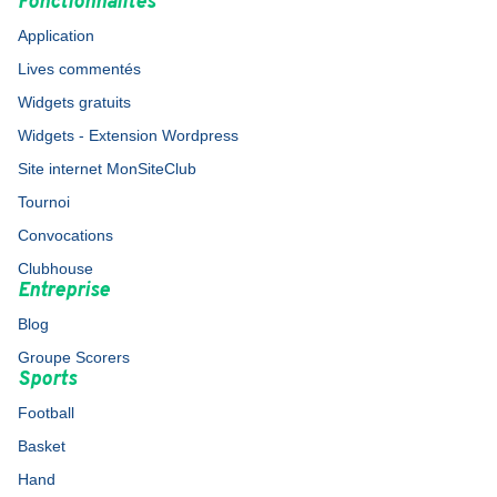
Fonctionnalités
Application
Lives commentés
Widgets gratuits
Widgets - Extension Wordpress
Site internet MonSiteClub
Tournoi
Convocations
Clubhouse
Entreprise
Blog
Groupe Scorers
Sports
Football
Basket
Hand