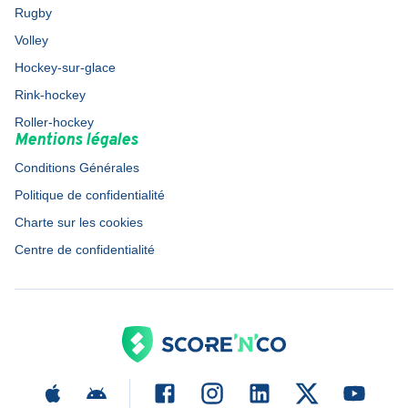
Rugby
Volley
Hockey-sur-glace
Rink-hockey
Roller-hockey
Mentions légales
Conditions Générales
Politique de confidentialité
Charte sur les cookies
Centre de confidentialité