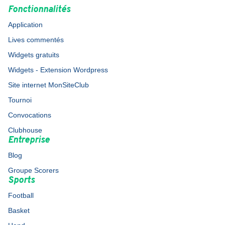
Fonctionnalités
Application
Lives commentés
Widgets gratuits
Widgets - Extension Wordpress
Site internet MonSiteClub
Tournoi
Convocations
Clubhouse
Entreprise
Blog
Groupe Scorers
Sports
Football
Basket