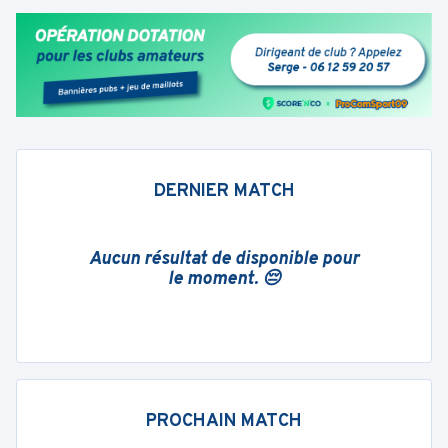
DERNIER MATCH
Aucun résultat de disponible pour
le moment. 😔
PROCHAIN MATCH