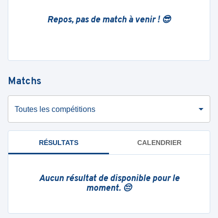
Repos, pas de match à venir ! 😎
Matchs
Toutes les compétitions
RÉSULTATS
CALENDRIER
Aucun résultat de disponible pour le
moment. 😔