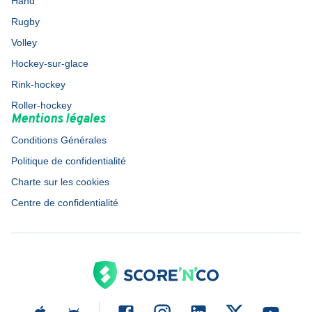
Hand
Rugby
Volley
Hockey-sur-glace
Rink-hockey
Roller-hockey
Mentions légales
Conditions Générales
Politique de confidentialité
Charte sur les cookies
Centre de confidentialité