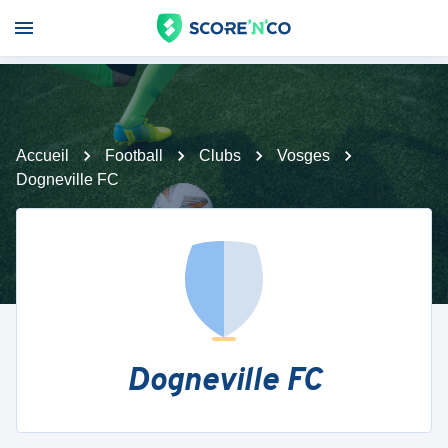
Accueil
Football
Clubs
Vosges
Dogneville FC
Dogneville FC