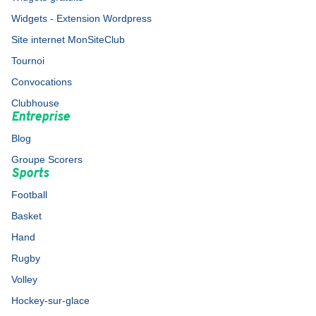
Widgets - Extension Wordpress
Site internet MonSiteClub
Tournoi
Convocations
Clubhouse
Entreprise
Blog
Groupe Scorers
Sports
Football
Basket
Hand
Rugby
Volley
Hockey-sur-glace