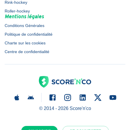
Rink-hockey
Roller-hockey
Mentions légales
Conditions Générales
Politique de confidentialité
Charte sur les cookies
Centre de confidentialité
© 2014 -
2026
Score'n'co