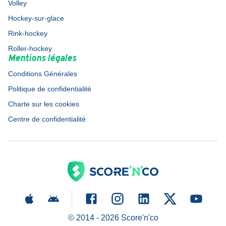
Volley
Hockey-sur-glace
Rink-hockey
Roller-hockey
Mentions légales
Conditions Générales
Politique de confidentialité
Charte sur les cookies
Centre de confidentialité
© 2014 -
2026
Score'n'co