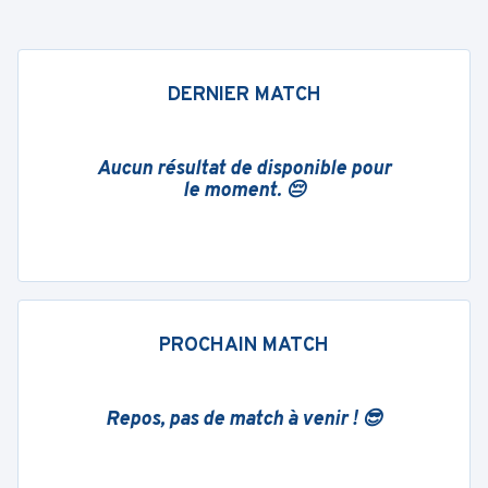
DERNIER MATCH
Aucun résultat de disponible pour
le moment. 😔
PROCHAIN MATCH
Repos, pas de match à venir ! 😎