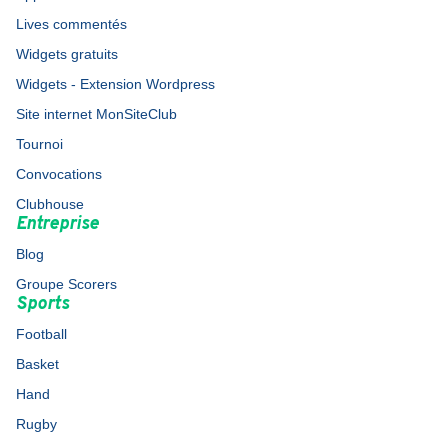
Lives commentés
Widgets gratuits
Widgets - Extension Wordpress
Site internet MonSiteClub
Tournoi
Convocations
Clubhouse
Entreprise
Blog
Groupe Scorers
Sports
Football
Basket
Hand
Rugby