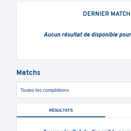
DERNIER MATCH
Aucun résultat de disponible pou
Matchs
Toutes les compétitions
RÉSULTATS