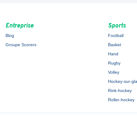
Entreprise
Sports
Blog
Football
Groupe Scorers
Basket
Hand
Rugby
Volley
Hockey-sur-gl
Rink-hockey
Roller-hockey