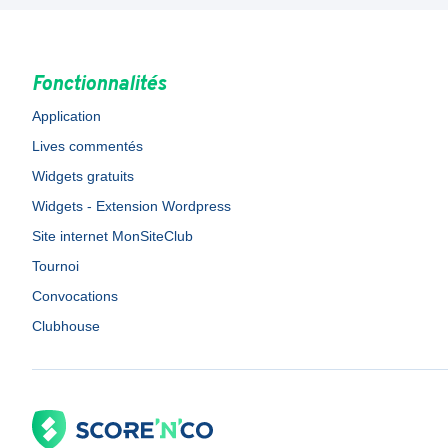
Fonctionnalités
Application
Lives commentés
Widgets gratuits
Widgets - Extension Wordpress
Site internet MonSiteClub
Tournoi
Convocations
Clubhouse