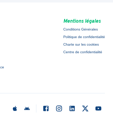
Mentions légales
Conditions Générales
Politique de confidentialité
Charte sur les cookies
Centre de confidentialité
ace