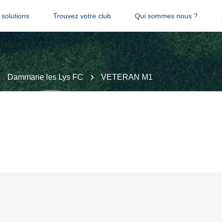
solutions
Trouvez votre club
Qui sommes nous ?
Dammarie les Lys FC
VETERAN M1