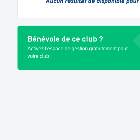
Aucun résultat de disponible pour
Bénévole de ce club ?
Activez l'espace de gestion gratuitement pour
votre club !