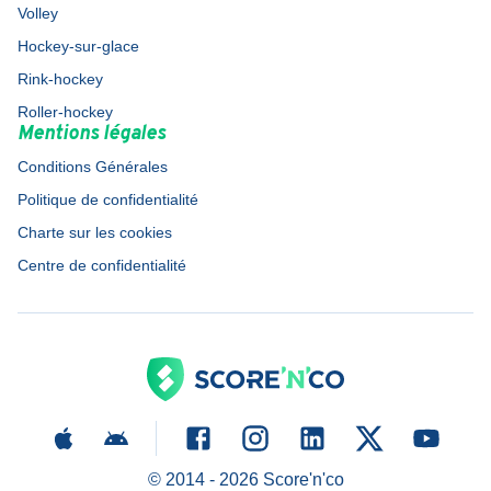
Volley
Hockey-sur-glace
Rink-hockey
Roller-hockey
Mentions légales
Conditions Générales
Politique de confidentialité
Charte sur les cookies
Centre de confidentialité
© 2014 -
2026
Score'n'co