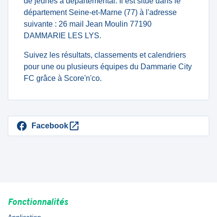
de jeunes à departemental. Il est situé dans le
département Seine-et-Marne (77) à l'adresse
suivante : 26 mail Jean Moulin 77190
DAMMARIE LES LYS.
Suivez les résultats, classements et calendriers
pour une ou plusieurs équipes du Dammarie City
FC grâce à Score'n'co.
Facebook
Fonctionnalités