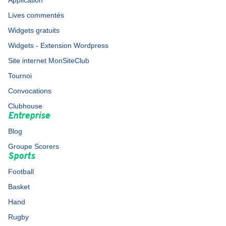
Application
Lives commentés
Widgets gratuits
Widgets - Extension Wordpress
Site internet MonSiteClub
Tournoi
Convocations
Clubhouse
Entreprise
Blog
Groupe Scorers
Sports
Football
Basket
Hand
Rugby