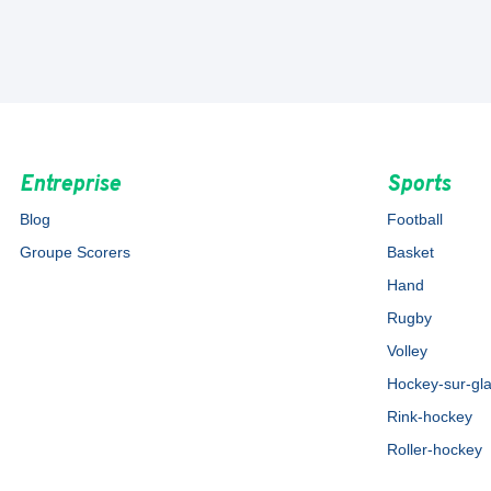
Entreprise
Sports
Blog
Football
Groupe Scorers
Basket
Hand
Rugby
Volley
Hockey-sur-gl
Rink-hockey
Roller-hockey