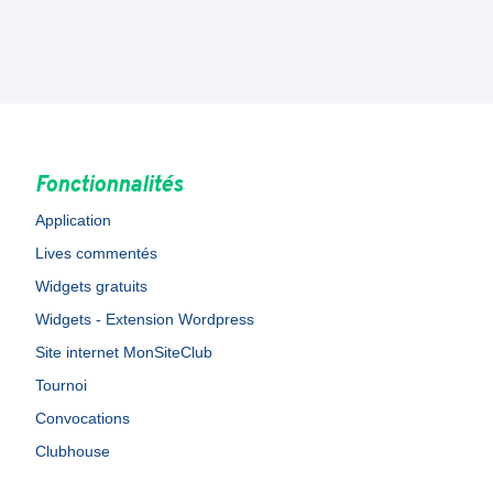
Fonctionnalités
Application
Lives commentés
Widgets gratuits
Widgets - Extension Wordpress
Site internet MonSiteClub
Tournoi
Convocations
Clubhouse