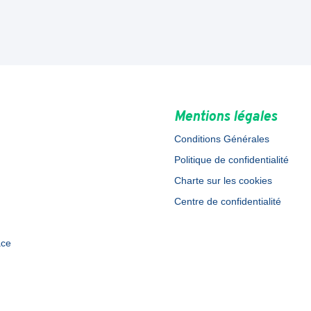
Mentions légales
Conditions Générales
Politique de confidentialité
Charte sur les cookies
Centre de confidentialité
ace