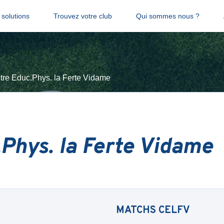
solutions
Trouvez votre club
Qui sommes nous ?
tre Educ.Phys. la Ferte Vidame
.Phys. la Ferte Vidame
MATCHS
CELFV