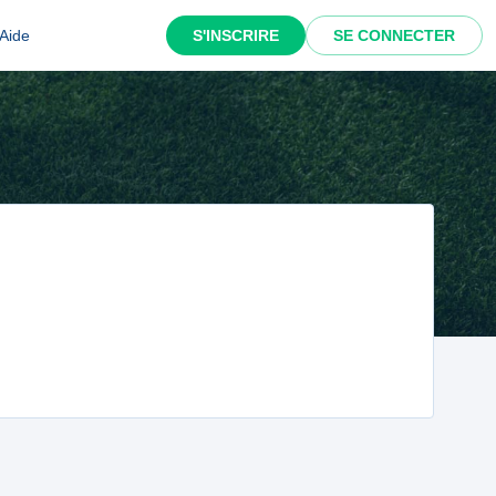
Aide
S'INSCRIRE
SE CONNECTER