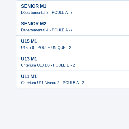
SENIOR M1
Départemental 2 - POULE A - /
SENIOR M2
Départemental 4 - POULE A - /
U15 M1
U15 à 8 - POULE UNIQUE - 2
U13 M1
Critérium U13 D3 - POULE E - 2
U11 M1
Critérium U11 Niveau 2 - POULE A - 2